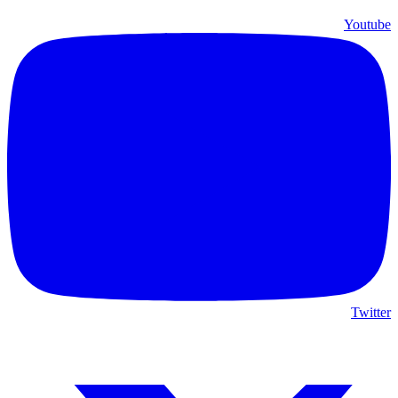
Youtube
Twitter