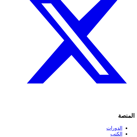
المنصة
الدورات
الكتب