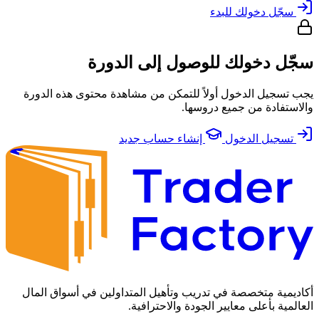
سجّل دخولك للبدء
سجّل دخولك للوصول إلى الدورة
يجب تسجيل الدخول أولاً للتمكن من مشاهدة محتوى هذه الدورة
والاستفادة من جميع دروسها.
تسجيل الدخول
إنشاء حساب جديد
أكاديمية متخصصة في تدريب وتأهيل المتداولين في أسواق المال
العالمية بأعلى معايير الجودة والاحترافية.