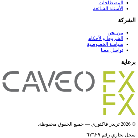
المصطلحات
الأسئلة الشائعة
الشركة
من نحن
الشروط والأحكام
سياسة الخصوصية
تواصل معنا
برعاية
© 2026 تريدر فاكتوري — جميع الحقوق محفوظة.
سجل تجاري رقم ٦٢٦٢٩