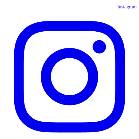
Instagram