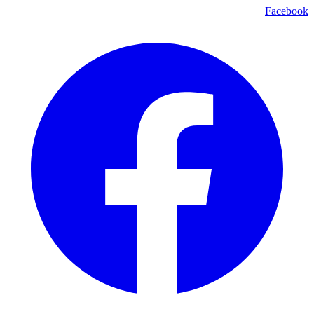
Facebook