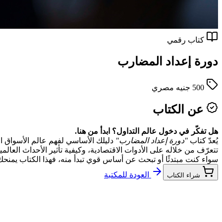
كتاب رقمي
دورة إعداد المضارب
500 جنيه مصري
عن الكتاب
هل تفكّر في دخول عالم التداول؟ ابدأ من هنا.
يُعدّ كتاب
"دورة إعداد المضارب"
دليلك الأساسي لفهم عالم الأسواق الم
تتعرّف من خلاله على الأدوات الاقتصادية، وكيفية تأثير الأحداث العال
سواء كنت مبتدئًا أو تبحث عن أساس قوي تبدأ منه، فهذا الكتاب يمنحك 
العودة للمكتبة
شراء الكتاب