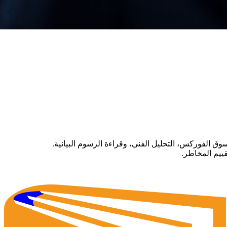
وق الفوركس، التحليل الفني، وقراءة الرسوم البيانية.
قييم المخاطر.