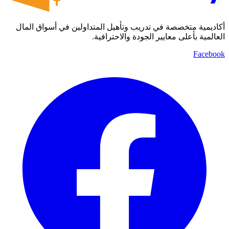
أكاديمية متخصصة في تدريب وتأهيل المتداولين في أسواق المال
العالمية بأعلى معايير الجودة والاحترافية.
Facebook