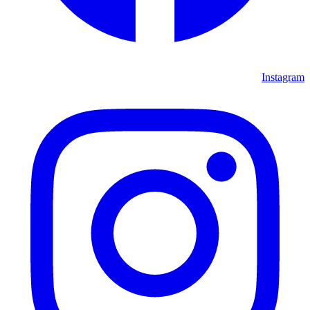
Instagram