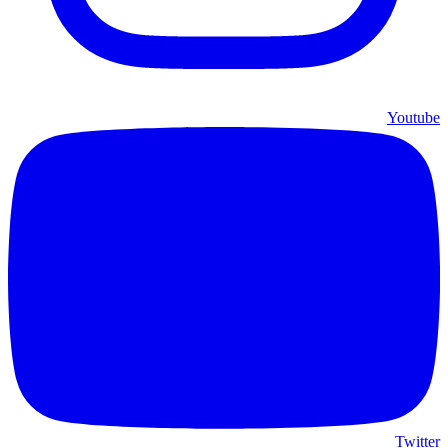
Youtube
Twitter