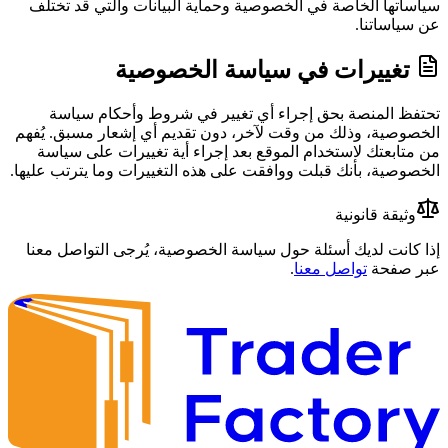
سياساتها الخاصة في الخصوصية وحماية البيانات والتي قد تختلف
عن سياساتنا.
تغييرات في سياسة الخصوصية
تحتفظ المنصة بحق إجراء أي تغيير في شروط وأحكام سياسة
الخصوصية، وذلك من وقت لآخر، دون تقديم أي إشعار مسبق. يُفهم
من متابعتك لاستخدام الموقع بعد إجراء أية تغييرات على سياسة
الخصوصية، بأنك قبلت ووافقت على هذه التغييرات وما يترتب عليها.
وثيقة قانونية
إذا كانت لديك أسئلة حول سياسة الخصوصية، يُرجى التواصل معنا
عبر صفحة
تواصل معنا
.