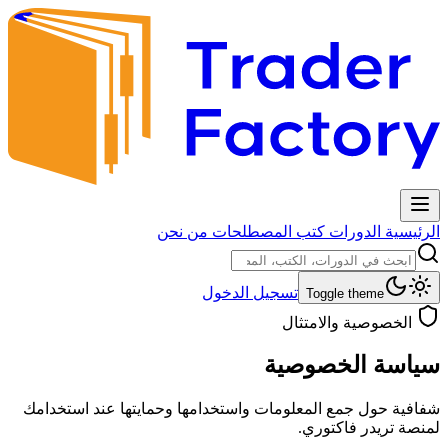
الرئيسية
الدورات
كتب
المصطلحات
من نحن
تسجيل الدخول
Toggle theme
الخصوصية والامتثال
سياسة
الخصوصية
شفافية حول جمع المعلومات واستخدامها وحمايتها عند استخدامك
لمنصة تريدر فاكتوري.