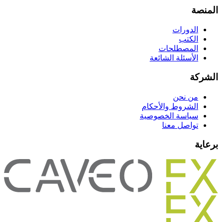
المنصة
الدورات
الكتب
المصطلحات
الأسئلة الشائعة
الشركة
من نحن
الشروط والأحكام
سياسة الخصوصية
تواصل معنا
برعاية