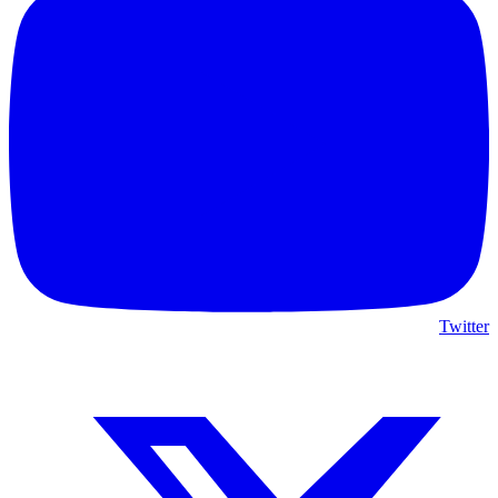
Twitter