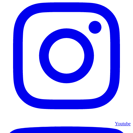
Youtube