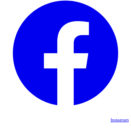
Instagram