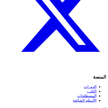
المنصة
الدورات
الكتب
المصطلحات
الأسئلة الشائعة