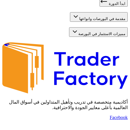
ابدأ الدورة
مقدمة في البورصات وانواعها
مميزات الاستثمار في البورصة
أكاديمية متخصصة في تدريب وتأهيل المتداولين في أسواق المال
العالمية بأعلى معايير الجودة والاحترافية.
Facebook