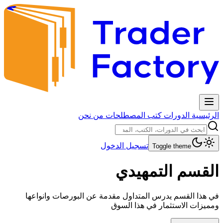
الرئيسية
الدورات
كتب
المصطلحات
من نحن
تسجيل الدخول
Toggle theme
القسم التمهيدي
في هذا القسم يدرس المتداول مقدمة عن البورصات وانواعها
ومميزات الاستثمار في هذا السوق