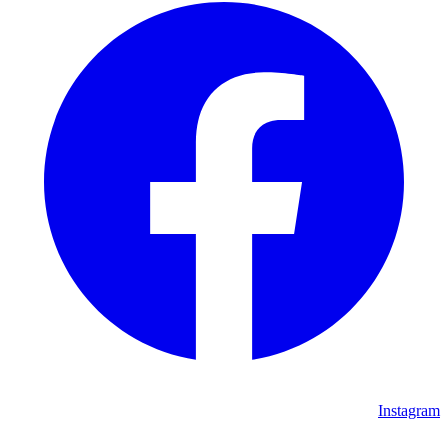
Instagram