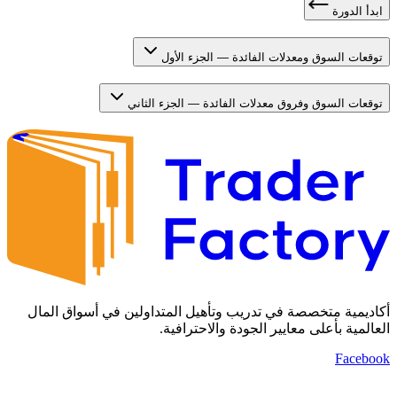
ابدأ الدورة
توقعات السوق ومعدلات الفائدة — الجزء الأول
توقعات السوق وفروق معدلات الفائدة — الجزء الثاني
أكاديمية متخصصة في تدريب وتأهيل المتداولين في أسواق المال
العالمية بأعلى معايير الجودة والاحترافية.
Facebook