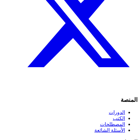
المنصة
الدورات
الكتب
المصطلحات
الأسئلة الشائعة