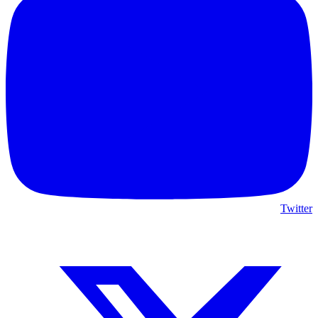
Twitter