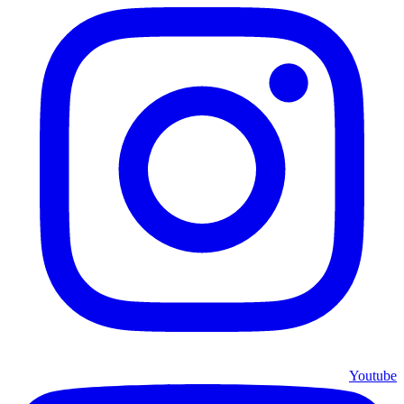
Youtube