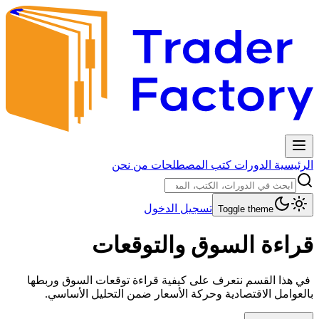
الرئيسية
الدورات
كتب
المصطلحات
من نحن
تسجيل الدخول
Toggle theme
قراءة السوق والتوقعات
في هذا القسم نتعرف على كيفية قراءة توقعات السوق وربطها
بالعوامل الاقتصادية وحركة الأسعار ضمن التحليل الأساسي.