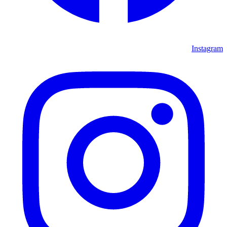
Instagram