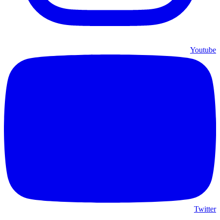
Youtube
Twitter