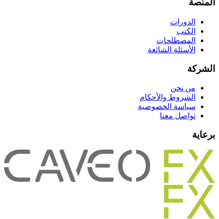
المنصة
الدورات
الكتب
المصطلحات
الأسئلة الشائعة
الشركة
من نحن
الشروط والأحكام
سياسة الخصوصية
تواصل معنا
برعاية