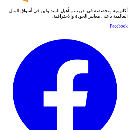
أكاديمية متخصصة في تدريب وتأهيل المتداولين في أسواق المال
العالمية بأعلى معايير الجودة والاحترافية.
Facebook